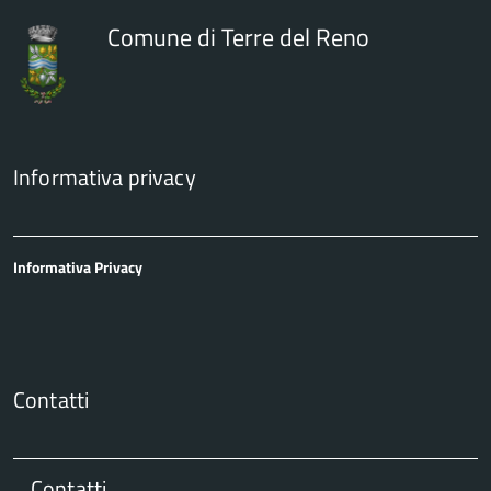
Comune di Terre del Reno
Informativa privacy
Informativa Privacy
Contatti
Contatti