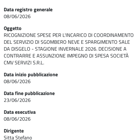
Data registro generale
08/06/2026
Oggetto
RICOGNIZIONE SPESE PER L'INCARICO DI COORDINAMENTO
DEL SERVIZIO DI SGOMBERO NEVE E SPARGIMENTO SALE
DA DISGELO - STAGIONE INVERNALE 2026. DECISIONE A
CONTRARRE E ASSUNZIONE IMPEGNO DI SPESA SOCIETÀ
CMV SERVIZI S.R.L.
Data inizio pubblicazione
08/06/2026
Data fine pubblicazione
23/06/2026
Data esecutiva
08/06/2026
Dirigente
Sitta Stefano