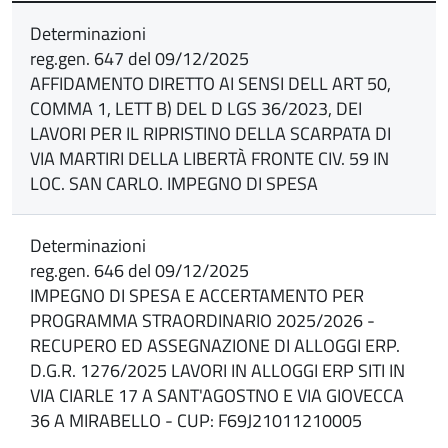
Determinazioni
reg.gen. 647 del 09/12/2025
AFFIDAMENTO DIRETTO AI SENSI DELL ART 50,
COMMA 1, LETT B) DEL D LGS 36/2023, DEI
LAVORI PER IL RIPRISTINO DELLA SCARPATA DI
VIA MARTIRI DELLA LIBERTÀ FRONTE CIV. 59 IN
LOC. SAN CARLO. IMPEGNO DI SPESA
Determinazioni
reg.gen. 646 del 09/12/2025
IMPEGNO DI SPESA E ACCERTAMENTO PER
PROGRAMMA STRAORDINARIO 2025/2026 -
RECUPERO ED ASSEGNAZIONE DI ALLOGGI ERP.
D.G.R. 1276/2025 LAVORI IN ALLOGGI ERP SITI IN
VIA CIARLE 17 A SANT'AGOSTNO E VIA GIOVECCA
36 A MIRABELLO - CUP: F69J21011210005