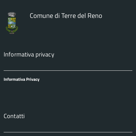
Comune di Terre del Reno
Informativa privacy
Informativa Privacy
Contatti