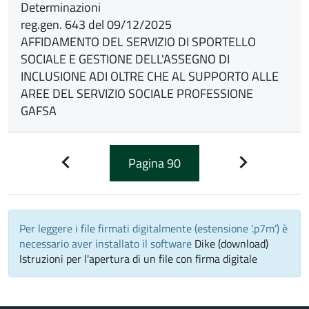
Determinazioni
reg.gen. 643 del 09/12/2025
AFFIDAMENTO DEL SERVIZIO DI SPORTELLO
SOCIALE E GESTIONE DELL'ASSEGNO DI
INCLUSIONE ADI OLTRE CHE AL SUPPORTO ALLE
AREE DEL SERVIZIO SOCIALE PROFESSIONE
GAFSA
Pagina
90
Pagina
Pagina
precedente
successiva
Per leggere i file firmati digitalmente (estensione '.p7m') è
necessario aver installato il software
Dike (download)
Istruzioni per l'apertura di un file con firma digitale