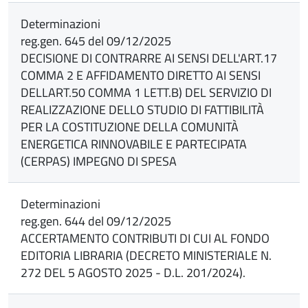
Determinazioni
reg.gen. 645 del 09/12/2025
DECISIONE DI CONTRARRE AI SENSI DELL'ART.17
COMMA 2 E AFFIDAMENTO DIRETTO AI SENSI
DELLART.50 COMMA 1 LETT.B) DEL SERVIZIO DI
REALIZZAZIONE DELLO STUDIO DI FATTIBILITÀ
PER LA COSTITUZIONE DELLA COMUNITÀ
ENERGETICA RINNOVABILE E PARTECIPATA
(CERPAS) IMPEGNO DI SPESA
Determinazioni
reg.gen. 644 del 09/12/2025
ACCERTAMENTO CONTRIBUTI DI CUI AL FONDO
EDITORIA LIBRARIA (DECRETO MINISTERIALE N.
272 DEL 5 AGOSTO 2025 - D.L. 201/2024).