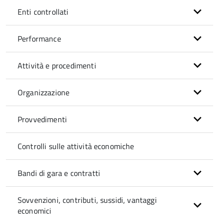
Enti controllati
Performance
Attività e procedimenti
Organizzazione
Provvedimenti
Controlli sulle attività economiche
Bandi di gara e contratti
Sovvenzioni, contributi, sussidi, vantaggi
economici