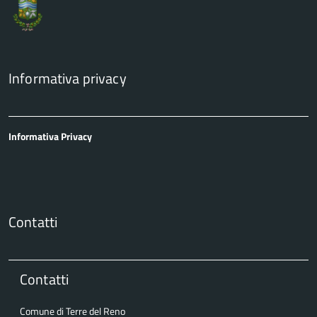
Informativa privacy
Informativa Privacy
Contatti
Contatti
Comune di Terre del Reno