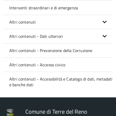
Interventi straordinari e di emergenza
Altri contenuti
Altri contenuti - Dati ulteriori
Altri contenuti - Prevenzione della Corruzione
Altri contenuti - Accesso civico
Altri contenuti - Accessibilità e Catalogo di dati, metadati
e banche dati
Comune di Terre del Reno