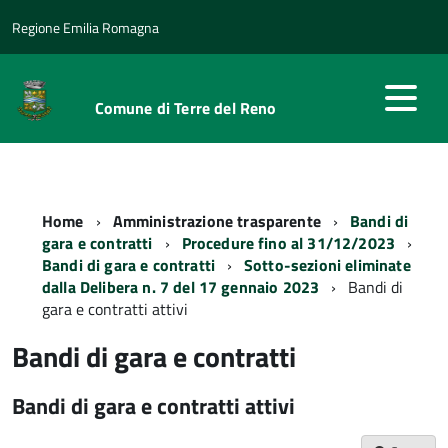
Regione Emilia Romagna
Comune di Terre del Reno
Home
Amministrazione trasparente
Bandi di
gara e contratti
Procedure fino al 31/12/2023
Bandi di gara e contratti
Sotto-sezioni eliminate
dalla Delibera n. 7 del 17 gennaio 2023
Bandi di
gara e contratti attivi
Bandi di gara e contratti
Bandi di gara e contratti attivi