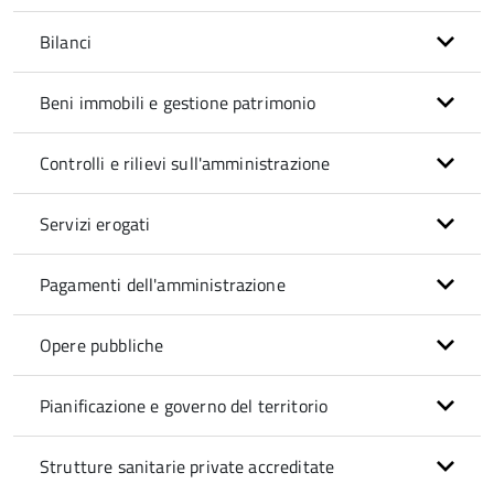
Bilanci
Beni immobili e gestione patrimonio
Controlli e rilievi sull'amministrazione
Servizi erogati
Pagamenti dell'amministrazione
Opere pubbliche
Pianificazione e governo del territorio
Strutture sanitarie private accreditate