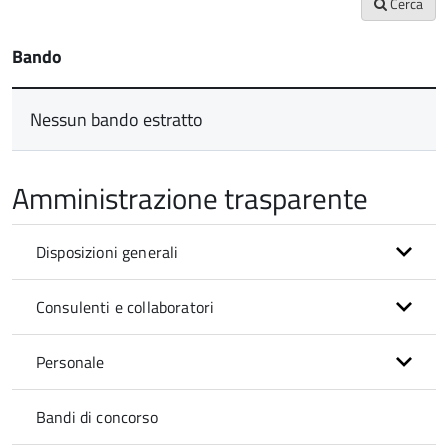
Cerca
Bando
Nessun bando estratto
Amministrazione trasparente
Disposizioni generali
Consulenti e collaboratori
Personale
Bandi di concorso